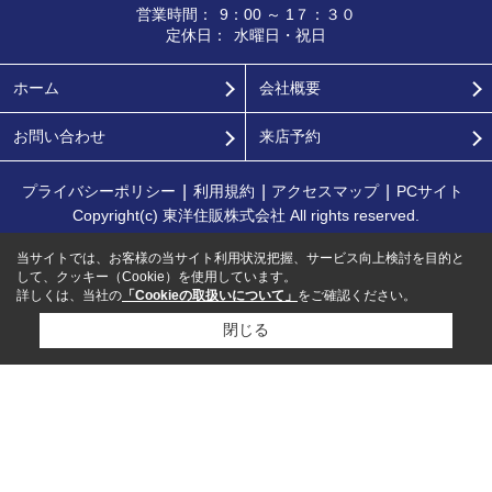
営業時間：
9：00 ～ 1７：３０
定休日：
水曜日・祝日
ホーム
会社概要
お問い合わせ
来店予約
プライバシーポリシー
利用規約
アクセスマップ
PCサイト
Copyright(c) 東洋住販株式会社 All rights reserved.
当サイトでは、お客様の当サイト利用状況把握、サービス向上検討を目的と
して、クッキー（Cookie）を使用しています。
詳しくは、当社の
「Cookieの取扱いについて」
をご確認ください。
閉じる