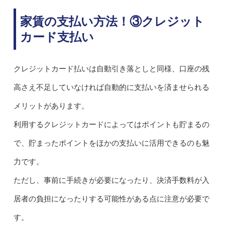
家賃の支払い方法！③クレジット
カード支払い
クレジットカード払いは自動引き落としと同様、口座の残
高さえ不足していなければ自動的に支払いを済ませられる
メリットがあります。
利用するクレジットカードによってはポイントも貯まるの
で、貯まったポイントをほかの支払いに活用できるのも魅
力です。
ただし、事前に手続きが必要になったり、決済手数料が入
居者の負担になったりする可能性がある点に注意が必要で
す。