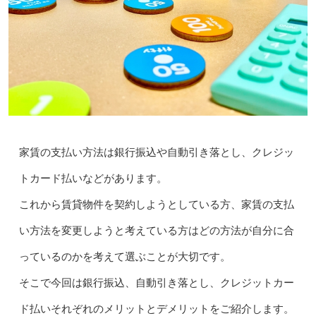
家賃の支払い方法は銀行振込や自動引き落とし、クレジッ
トカード払いなどがあります。
これから賃貸物件を契約しようとしている方、家賃の支払
い方法を変更しようと考えている方はどの方法が自分に合
っているのかを考えて選ぶことが大切です。
そこで今回は銀行振込、自動引き落とし、クレジットカー
ド払いそれぞれのメリットとデメリットをご紹介します。