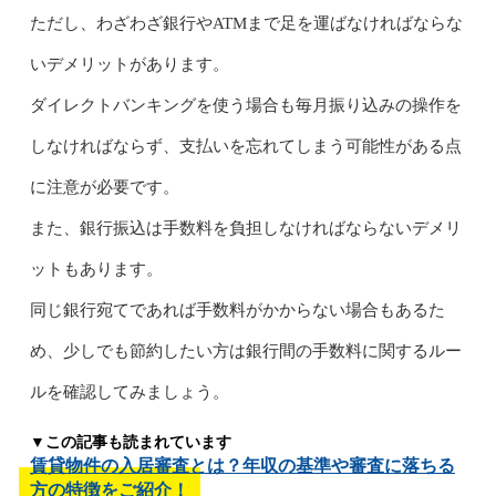
ただし、わざわざ銀行やATMまで足を運ばなければならな
いデメリットがあります。
ダイレクトバンキングを使う場合も毎月振り込みの操作を
しなければならず、支払いを忘れてしまう可能性がある点
に注意が必要です。
また、銀行振込は手数料を負担しなければならないデメリ
ットもあります。
同じ銀行宛てであれば手数料がかからない場合もあるた
め、少しでも節約したい方は銀行間の手数料に関するルー
ルを確認してみましょう。
▼この記事も読まれています
賃貸物件の入居審査とは？年収の基準や審査に落ちる
方の特徴をご紹介！