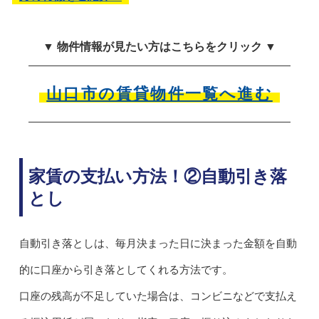
▼ 物件情報が見たい方はこちらをクリック ▼
山口市の賃貸物件一覧へ進む
家賃の支払い方法！②自動引き落
とし
自動引き落としは、毎月決まった日に決まった金額を自動
的に口座から引き落としてくれる方法です。
口座の残高が不足していた場合は、コンビニなどで支払え