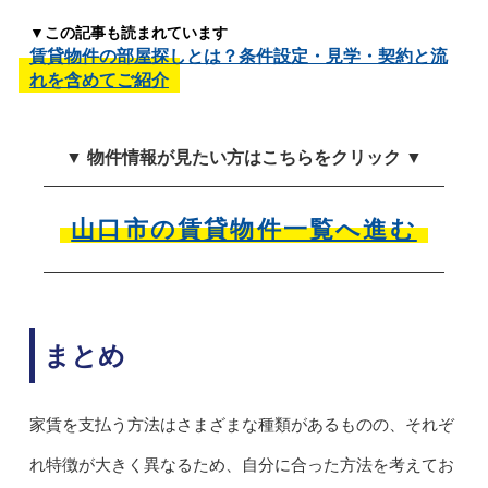
▼この記事も読まれています
賃貸物件の部屋探しとは？条件設定・見学・契約と流
れを含めてご紹介
▼ 物件情報が見たい方はこちらをクリック ▼
山口市の賃貸物件一覧へ進む
まとめ
家賃を支払う方法はさまざまな種類があるものの、それぞ
れ特徴が大きく異なるため、自分に合った方法を考えてお