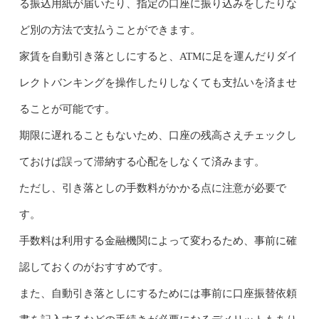
る振込用紙が届いたり、指定の口座に振り込みをしたりな
ど別の方法で支払うことができます。
家賃を自動引き落としにすると、ATMに足を運んだりダイ
レクトバンキングを操作したりしなくても支払いを済ませ
ることが可能です。
期限に遅れることもないため、口座の残高さえチェックし
ておけば誤って滞納する心配をしなくて済みます。
ただし、引き落としの手数料がかかる点に注意が必要で
す。
手数料は利用する金融機関によって変わるため、事前に確
認しておくのがおすすめです。
また、自動引き落としにするためには事前に口座振替依頼