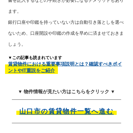
書を記入するなどの手続きが必要になるデメリットもあり
ます。
銀行口座や印鑑を持っていない方は自動引き落としを選べ
ないため、口座開設や印鑑の作成を早めに済ませておきま
しょう。
▼この記事も読まれています
賃貸物件における重要事項説明とは？確認すべきポイ
ントやIT重説をご紹介
▼ 物件情報が見たい方はこちらをクリック ▼
山口市の賃貸物件一覧へ進む