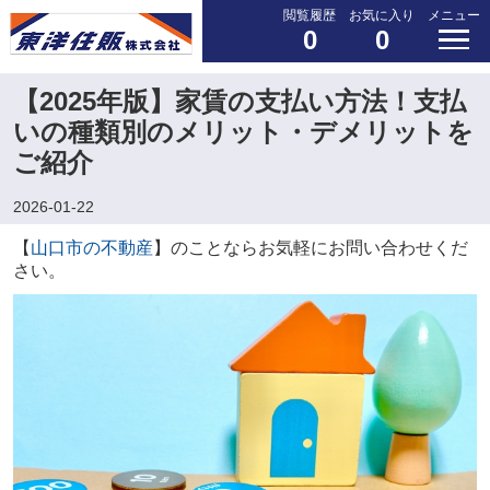
閲覧履歴
お気に入り
メニュー
0
0
【2025年版】家賃の支払い方法！支払
いの種類別のメリット・デメリットを
ご紹介
2026-01-22
【
山口市の不動産
】のことならお気軽にお問い合わせくだ
さい。