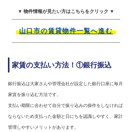
▼ 物件情報が見たい方はこちらをクリック ▼
山口市の賃貸物件一覧へ進む
家賃の支払い方法！①銀行振込
銀行振込は大家さんや管理会社が設定した銀行口座に毎月
家賃を振り込む方法です。
支払い期限に合わせて自分で振り込みの操作をしなければ
ならないため支払った金額と日にちを認識しやすく、家計
管理しやすいメリットがあります。