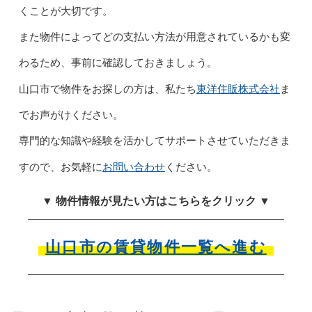
くことが大切です。
また物件によってどの支払い方法が用意されているかも変
わるため、事前に確認しておきましょう。
東洋住販株式会社
山口市で物件をお探しの方は、私たち
ま
でお声がけください。
専門的な知識や経験を活かしてサポートさせていただきま
お問い合わせ
すので、お気軽に
ください。
▼ 物件情報が見たい方はこちらをクリック ▼
山口市の賃貸物件一覧へ進む