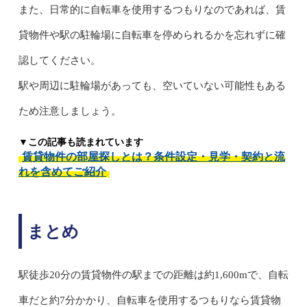
また、日常的に自転車を使用するつもりなのであれば、賃
貸物件や駅の駐輪場に自転車を停められるかを忘れずに確
認してください。
駅や周辺に駐輪場があっても、空いていない可能性もある
ため注意しましょう。
▼この記事も読まれています
賃貸物件の部屋探しとは？条件設定・見学・契約と流
れを含めてご紹介
まとめ
駅徒歩20分の賃貸物件の駅までの距離は約1,600mで、自転
車だと約7分かかり、自転車を使用するつもりなら賃貸物