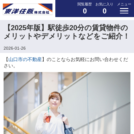
閲覧履歴
お気に入り
メニュー
0
0
【2025年版】駅徒歩20分の賃貸物件の
メリットやデメリットなどをご紹介！
2026-01-26
【
山口市の不動産
】のことならお気軽にお問い合わせくだ
さい。