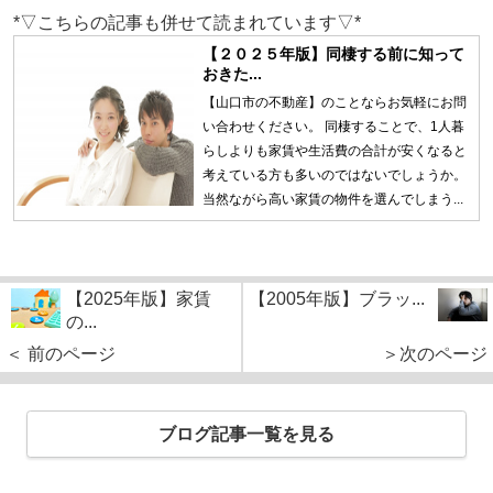
*▽こちらの記事も併せて読まれています▽*
【２０２５年版】同棲する前に知って
おきた...
【山口市の不動産】のことならお気軽にお問
い合わせください。 同棲することで、1人暮
らしよりも家賃や生活費の合計が安くなると
考えている方も多いのではないでしょうか。
当然ながら高い家賃の物件を選んでしまう...
【2025年版】家賃
【2005年版】ブラッ...
の...
＜ 前のページ
＞次のページ
ブログ記事一覧を見る