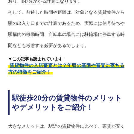
おり、約7分かかる計算になります。
そして、前述した時間や距離は、対象となる賃貸物件から
駅の出入り口までの計算であるため、実際には信号待ちや
駅構内の移動時間、自転車の場合には駐輪場に停車する時
間なども考慮する必要があるでしょう。
▼この記事も読まれています
賃貸物件の入居審査とは？年収の基準や審査に落ちる
方の特徴をご紹介！
駅徒歩20分の賃貸物件のメリット
やデメリットをご紹介！
大きなメリットは、駅近の賃貸物件に比べて、家賃が安く