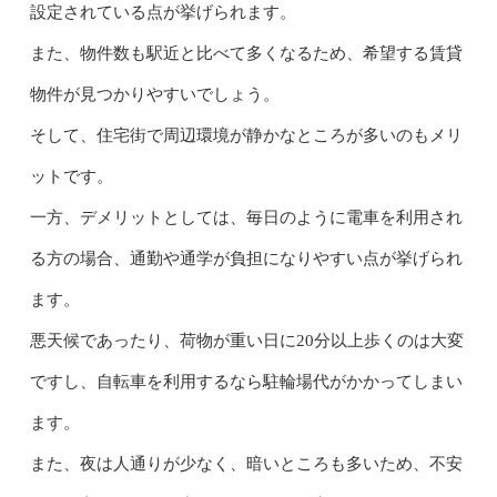
設定されている点が挙げられます。
また、物件数も駅近と比べて多くなるため、希望する賃貸
物件が見つかりやすいでしょう。
そして、住宅街で周辺環境が静かなところが多いのもメリ
ットです。
一方、デメリットとしては、毎日のように電車を利用され
る方の場合、通勤や通学が負担になりやすい点が挙げられ
ます。
悪天候であったり、荷物が重い日に20分以上歩くのは大変
ですし、自転車を利用するなら駐輪場代がかかってしまい
ます。
また、夜は人通りが少なく、暗いところも多いため、不安