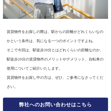
賃貸物件をお探しの際は、駅からの距離がどれくらいなの
かという条件は、気になる一つのポイントですよね。
そこで今回は、駅徒歩20分とはどれくらいの距離なのか、
駅徒歩20分の賃貸物件のメリットやデメリット、自転車の
使用についてご紹介いたします。
賃貸物件をお探し中の方は、ぜひ、ご参考になさってくだ
さい。
弊社へのお問い合わせはこちら