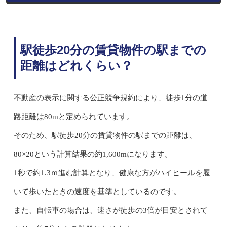
駅徒歩20分の賃貸物件の駅までの
距離はどれくらい？
不動産の表示に関する公正競争規約により、徒歩1分の道
路距離は80mと定められています。
そのため、駅徒歩20分の賃貸物件の駅までの距離は、
80×20という計算結果の約1,600mになります。
1秒で約1.3ｍ進む計算となり、健康な方がハイヒールを履
いて歩いたときの速度を基準としているのです。
また、自転車の場合は、速さが徒歩の3倍が目安とされて