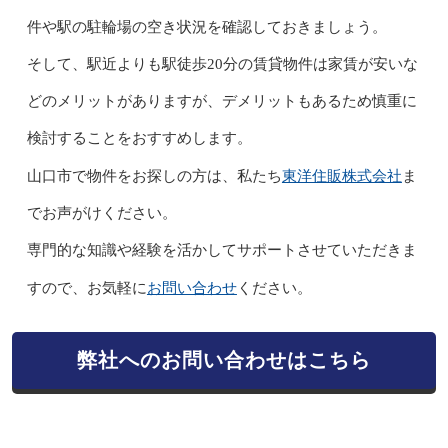
件や駅の駐輪場の空き状況を確認しておきましょう。
そして、駅近よりも駅徒歩20分の賃貸物件は家賃が安いな
どのメリットがありますが、デメリットもあるため慎重に
検討することをおすすめします。
東洋住販株式会社
山口市で物件をお探しの方は、私たち
ま
でお声がけください。
専門的な知識や経験を活かしてサポートさせていただきま
お問い合わせ
すので、お気軽に
ください。
弊社へのお問い合わせはこちら