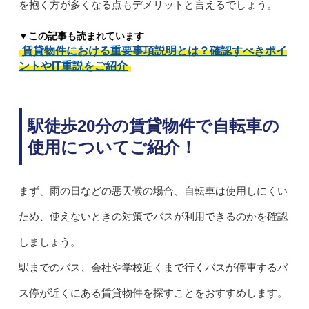
を抱く方が多くなる点もデメリットと言えるでしょう。
▼この記事も読まれています
賃貸物件における重要事項説明とは？確認すべきポイ
ントやIT重説をご紹介
駅徒歩20分の賃貸物件で自転車の
使用についてご紹介！
まず、雨の日などの悪天候の場合、自転車は使用しにくい
ため、使えないときの対策でバスが利用できるのかを確認
しましょう。
駅までのバス、会社や学校近くまで行くバスが停車するバ
ス停が近くにある賃貸物件を探すことをおすすめします。