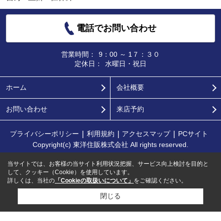
電話でお問い合わせ
営業時間：
9：00 ～ 1７：３０
定休日：
水曜日・祝日
ホーム
会社概要
お問い合わせ
来店予約
プライバシーポリシー
利用規約
アクセスマップ
PCサイト
Copyright(c) 東洋住販株式会社 All rights reserved.
当サイトでは、お客様の当サイト利用状況把握、サービス向上検討を目的と
して、クッキー（Cookie）を使用しています。
詳しくは、当社の
「Cookieの取扱いについて」
をご確認ください。
閉じる