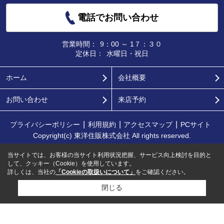
電話でお問い合わせ
営業時間：
9：00 ～ 1７：３０
定休日：
水曜日・祝日
ホーム
会社概要
お問い合わせ
来店予約
プライバシーポリシー
利用規約
アクセスマップ
PCサイト
Copyright(c) 東洋住販株式会社 All rights reserved.
当サイトでは、お客様の当サイト利用状況把握、サービス向上検討を目的と
して、クッキー（Cookie）を使用しています。
詳しくは、当社の
「Cookieの取扱いについて」
をご確認ください。
閉じる