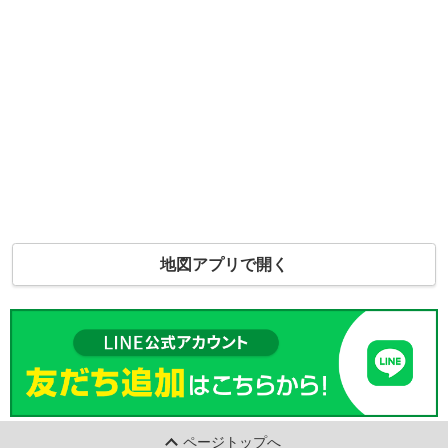
地図アプリで開く
ページトップへ