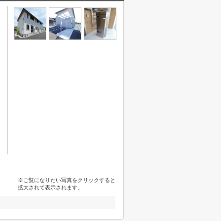
※ご覧になりたい写真をクリックすると
拡大されて表示されます。