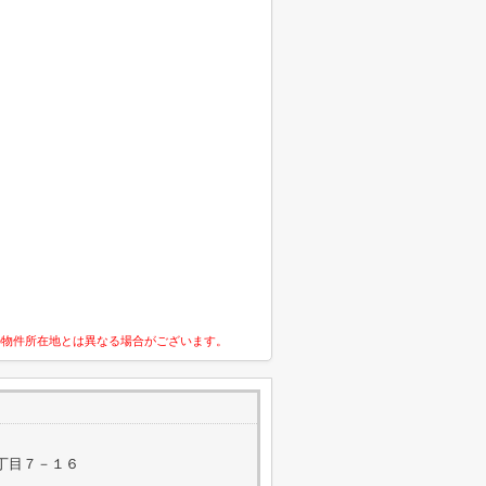
の物件所在地とは異なる場合がございます。
丁目７－１６