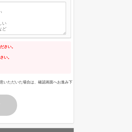
ださい。
さい。
意いただいた場合は、確認画面へお進み下
す