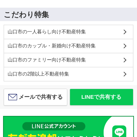
こだわり特集
山口市の一人暮らし向け不動産特集
山口市のカップル・新婚向け不動産特集
山口市のファミリー向け不動産特集
山口市の2階以上不動産特集
メールで共有する
LINEで共有する