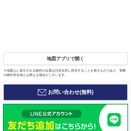
地図アプリで開く
※地図上に表示される物件の位置は付近住所に所在することを表すものであり、実際
の物件所在地とは異なる場合がございます。
お問い合わせ(無料)