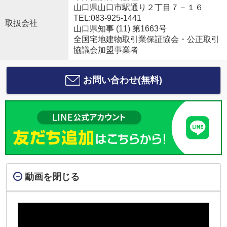
山口県山口市駅通り２丁目７－１６
TEL:083-925-1441
取扱会社
山口県知事 (11) 第1663号
全国宅地建物取引業保証協会・公正取引
協議会加盟事業者
お問い合わせ(無料)
動画を閉じる