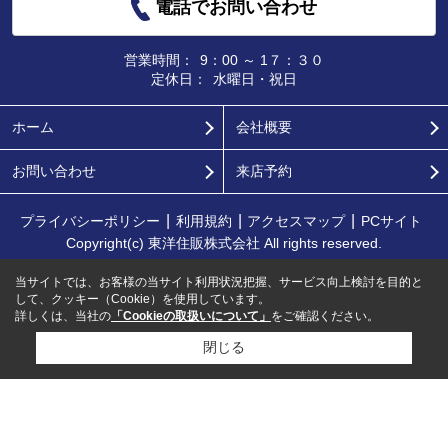
電話でお問い合わせ
営業時間：
9：00 ～ 1７：３０
定休日：
水曜日・祝日
ホーム
会社概要
お問い合わせ
来店予約
プライバシーポリシー
利用規約
アクセスマップ
PCサイト
Copyright(c) 東洋住販株式会社 All rights reserved.
当サイトでは、お客様の当サイト利用状況把握、サービス向上検討を目的と
して、クッキー（Cookie）を使用しています。
詳しくは、当社の
「Cookieの取扱いについて」
をご確認ください。
閉じる