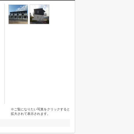
※ご覧になりたい写真をクリックすると
拡大されて表示されます。