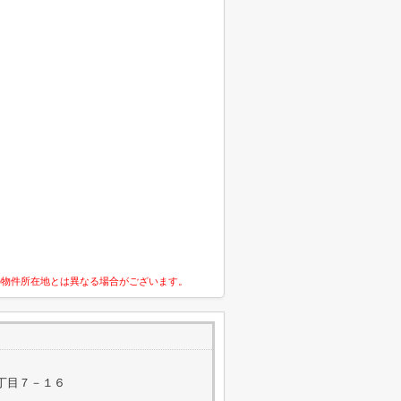
の物件所在地とは異なる場合がございます。
丁目７－１６