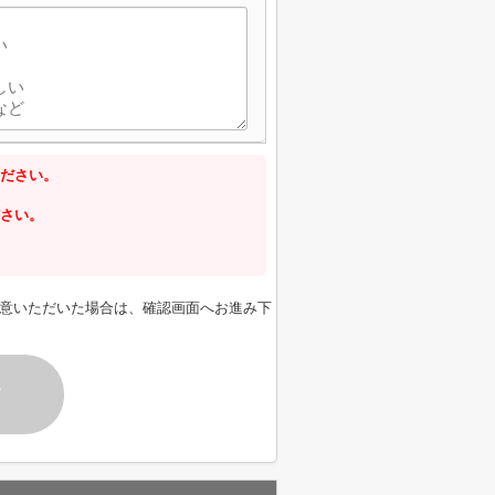
ださい。
さい。
意いただいた場合は、確認画面へお進み下
す