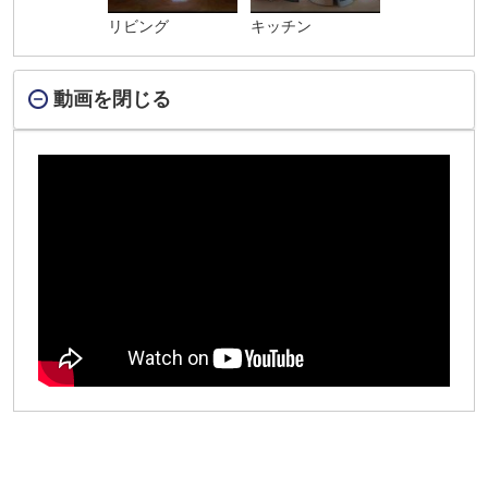
リビング
キッチン
動画を閉じる