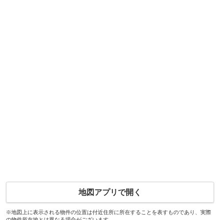
地図アプリで開く
※地図上に表示される物件の位置は付近住所に所在することを表すものであり、実際
の物件所在地とは異なる場合がございます。