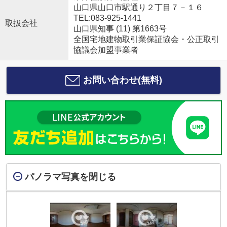
山口県山口市駅通り２丁目７－１６
TEL:083-925-1441
取扱会社
山口県知事 (11) 第1663号
全国宅地建物取引業保証協会・公正取引
協議会加盟事業者
お問い合わせ(無料)
パノラマ写真を閉じる