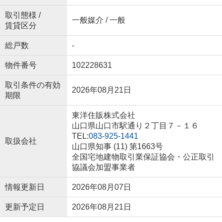
取引態様 /
一般媒介 / 一般
賃貸区分
総戸数
-
物件番号
102228631
取引条件の有効
2026年08月21日
期限
東洋住販株式会社
山口県山口市駅通り２丁目７－１６
TEL:
083-925-1441
取扱会社
山口県知事 (11) 第1663号
全国宅地建物取引業保証協会・公正取引
協議会加盟事業者
情報更新日
2026年08月07日
更新予定日
2026年08月21日