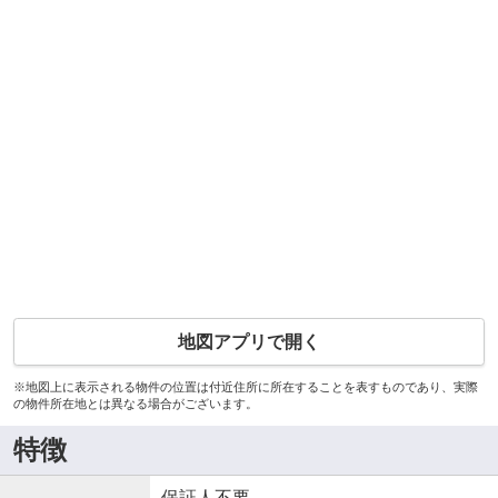
地図アプリで開く
※地図上に表示される物件の位置は付近住所に所在することを表すものであり、実際
の物件所在地とは異なる場合がございます。
特徴
保証人不要