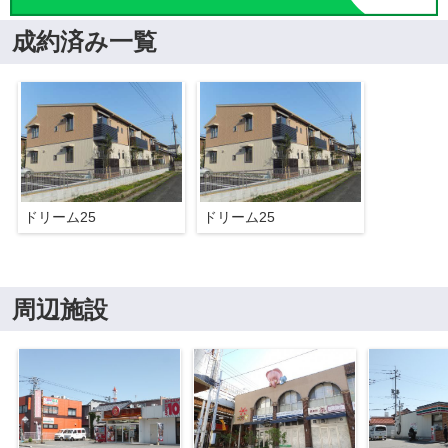
成約済み一覧
ドリーム25
ドリーム25
周辺施設