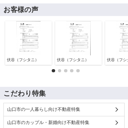
お客様の声
伏谷（フシタニ）
伏谷（フシタニ）
伏谷（フシ
こだわり特集
山口市の一人暮らし向け不動産特集
山口市のカップル・新婚向け不動産特集