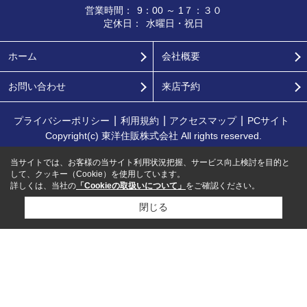
営業時間：
9：00 ～ 1７：３０
定休日：
水曜日・祝日
ホーム
会社概要
お問い合わせ
来店予約
プライバシーポリシー
利用規約
アクセスマップ
PCサイト
Copyright(c) 東洋住販株式会社 All rights reserved.
当サイトでは、お客様の当サイト利用状況把握、サービス向上検討を目的と
して、クッキー（Cookie）を使用しています。
詳しくは、当社の
「Cookieの取扱いについて」
をご確認ください。
閉じる