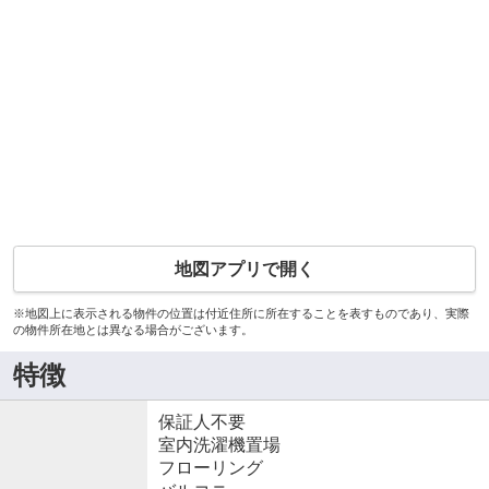
地図アプリで開く
※地図上に表示される物件の位置は付近住所に所在することを表すものであり、実際
の物件所在地とは異なる場合がございます。
特徴
保証人不要
室内洗濯機置場
フローリング