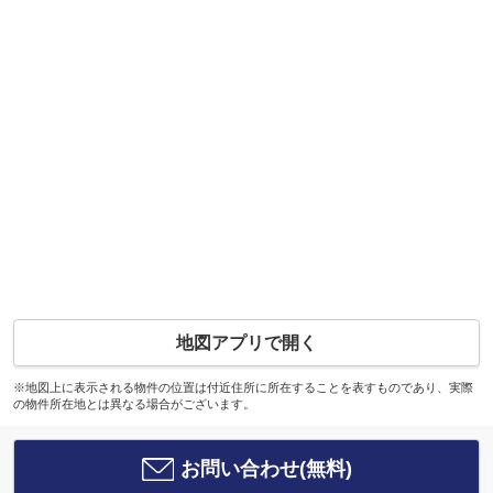
地図アプリで開く
※地図上に表示される物件の位置は付近住所に所在することを表すものであり、実際
の物件所在地とは異なる場合がございます。
お問い合わせ(無料)