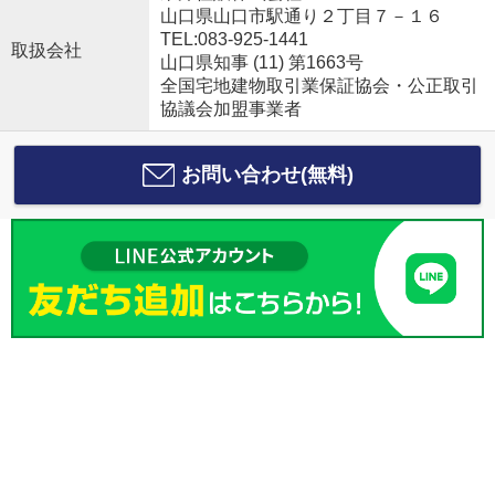
山口県山口市駅通り２丁目７－１６
TEL:083-925-1441
取扱会社
山口県知事 (11) 第1663号
全国宅地建物取引業保証協会・公正取引
協議会加盟事業者
お問い合わせ(無料)