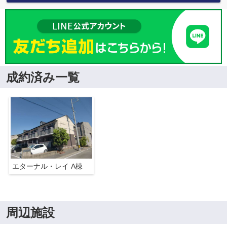
成約済み一覧
エターナル・レイ A棟
周辺施設