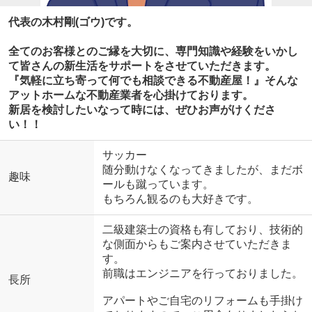
代表の木村剛(ゴウ)です。
全てのお客様とのご縁を大切に、専門知識や経験をいかし
て皆さんの新生活をサポートをさせていただきます。
『気軽に立ち寄って何でも相談できる不動産屋！』そんな
アットホームな不動産業者を心掛けております。
新居を検討したいなって時には、ぜひお声がけくださ
い！！
サッカー
随分動けなくなってきましたが、まだボ
趣味
ールも蹴っています。
もちろん観るのも大好きです。
二級建築士の資格も有しており、技術的
な側面からもご案内させていただきま
す。
前職はエンジニアを行っておりました。
長所
アパートやご自宅のリフォームも手掛け