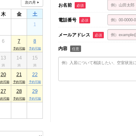
お名前
必須
木
金
土
電話番号
必須
30
31
1
メールアドレス
必須
6
7
8
内容
任意
13
14
15
20
21
22
27
28
29
3
4
5