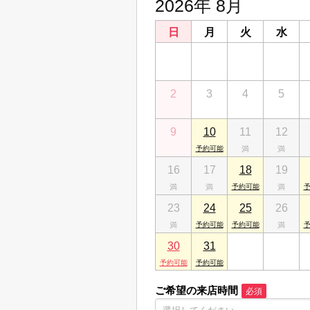
2026年 8月
日
月
火
水
26
27
28
29
2
3
4
5
9
10
11
12
16
17
18
19
23
24
25
26
30
31
1
2
ご希望の来店時間
必須