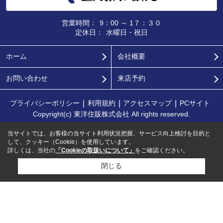
営業時間：
9：00 ～ 1７：３０
定休日：
水曜日・祝日
ホーム
会社概要
お問い合わせ
来店予約
プライバシーポリシー
利用規約
アクセスマップ
PCサイト
Copyright(c) 東洋住販株式会社 All rights reserved.
当サイトでは、お客様の当サイト利用状況把握、サービス向上検討を目的と
して、クッキー（Cookie）を使用しています。
詳しくは、当社の
「Cookieの取扱いについて」
をご確認ください。
閉じる