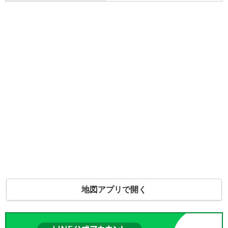
地図アプリで開く