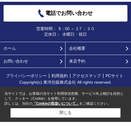
電話でお問い合わせ
営業時間：
9：00 ～ 1７：３０
定休日：
水曜日・祝日
ホーム
会社概要
お問い合わせ
来店予約
プライバシーポリシー
利用規約
アクセスマップ
PCサイト
Copyright(c) 東洋住販株式会社 All rights reserved.
当サイトでは、お客様の当サイト利用状況把握、サービス向上検討を目的と
して、クッキー（Cookie）を使用しています。
詳しくは、当社の
「Cookieの取扱いについて」
をご確認ください。
閉じる