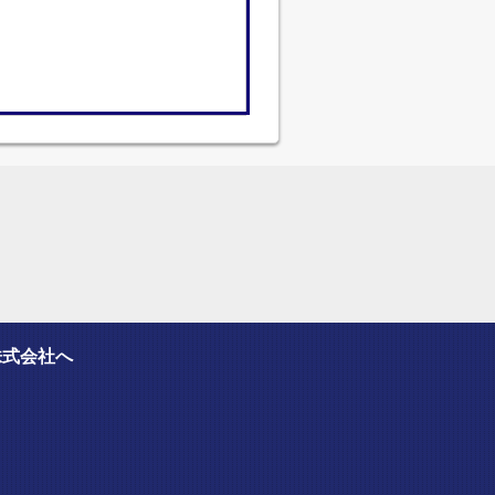
株式会社へ