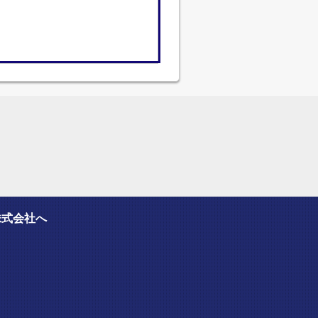
株式会社へ