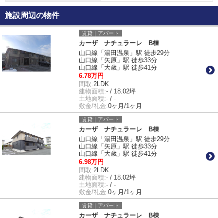
施設周辺の物件
賃貸｜アパート
カーザ ナチュラーレ B棟
山口線「湯田温泉」駅 徒歩29分
山口線「矢原」駅 徒歩33分
山口線「大歳」駅 徒歩41分
6.78万円
間取:
2LDK
建物面積:
- / 18.02坪
土地面積:
- / -
敷金/礼金:
0ヶ月/1ヶ月
賃貸｜アパート
カーザ ナチュラーレ B棟
山口線「湯田温泉」駅 徒歩29分
山口線「矢原」駅 徒歩33分
山口線「大歳」駅 徒歩41分
6.98万円
間取:
2LDK
建物面積:
- / 18.02坪
土地面積:
- / -
敷金/礼金:
0ヶ月/1ヶ月
賃貸｜アパート
カーザ ナチュラーレ B棟