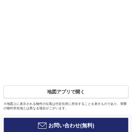
地図アプリで開く
※地図上に表示される物件の位置は付近住所に所在することを表すものであり、実際
の物件所在地とは異なる場合がございます。
お問い合わせ(無料)