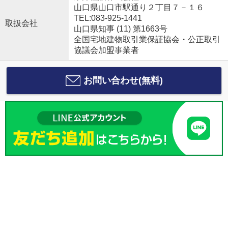
山口県山口市駅通り２丁目７－１６
TEL:083-925-1441
取扱会社
山口県知事 (11) 第1663号
全国宅地建物取引業保証協会・公正取引
協議会加盟事業者
お問い合わせ(無料)