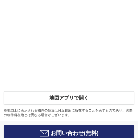
地図アプリで開く
※地図上に表示される物件の位置は付近住所に所在することを表すものであり、実際
の物件所在地とは異なる場合がございます。
お問い合わせ(無料)