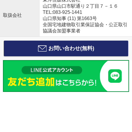
山口県山口市駅通り２丁目７－１６
TEL:083-925-1441
取扱会社
山口県知事 (11) 第1663号
全国宅地建物取引業保証協会・公正取引
協議会加盟事業者
お問い合わせ(無料)