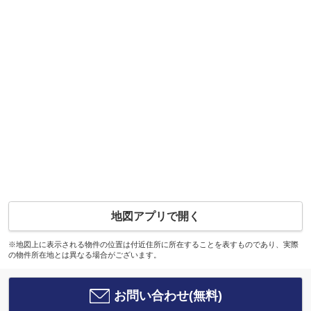
地図アプリで開く
※地図上に表示される物件の位置は付近住所に所在することを表すものであり、実際
の物件所在地とは異なる場合がございます。
お問い合わせ(無料)