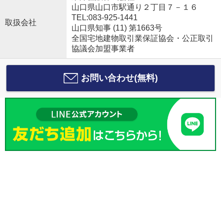
山口県山口市駅通り２丁目７－１６
TEL:083-925-1441
取扱会社
山口県知事 (11) 第1663号
全国宅地建物取引業保証協会・公正取引
協議会加盟事業者
お問い合わせ(無料)