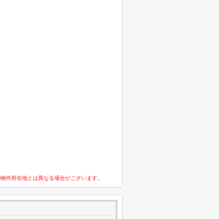
の物件所在地とは異なる場合がございます。