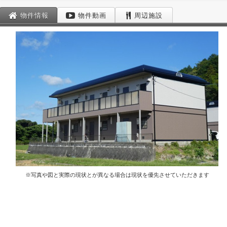
物件情報
物件動画
周辺施設
※写真や図と実際の現状とが異なる場合は現状を優先させていただきます