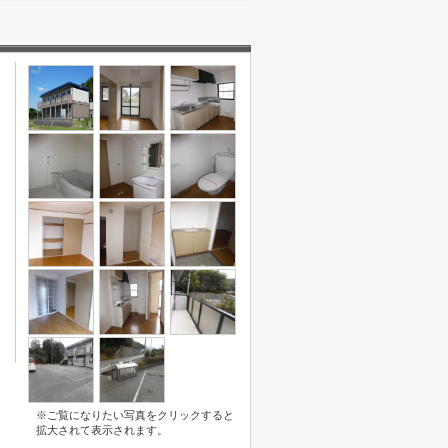
※ご覧になりたい写真をクリックすると
拡大されて表示されます。