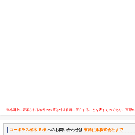
※地図上に表示される物件の位置は付近住所に所在することを表すものであり、実際
コーポラス桜木 Ｂ棟
へのお問い合わせは
東洋住販株式会社まで