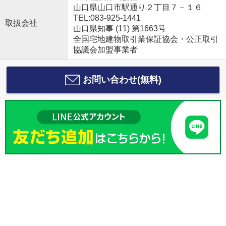
山口県山口市駅通り２丁目７－１６
TEL:083-925-1441
取扱会社
山口県知事 (11) 第1663号
全国宅地建物取引業保証協会・公正取引
協議会加盟事業者
お問い合わせ(無料)