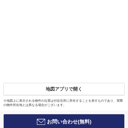
地図アプリで開く
※地図上に表示される物件の位置は付近住所に所在することを表すものであり、実際
の物件所在地とは異なる場合がございます。
お問い合わせ(無料)