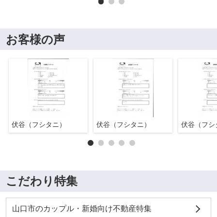
お客様の声
伏谷（フシタニ）
伏谷（フシタニ）
伏谷（フシ
こだわり特集
山口市のカップル・新婚向け不動産特集